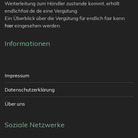
Weiterleitung zum Händler zustande kommt, erhält
endlichfair.de de eine Vergütung.
Ein Überblick über die Vergütung für endlich fair kann
hier
eingesehen werden.
Informationen
Impressum
Datenschutzerklärung
Über uns
Soziale Netzwerke