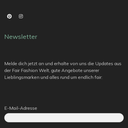
Newsletter
Melde dich jetzt an und erhalte von uns die Updates aus
der Fair Fashion Welt, gute Angebote unserer
Lieblingsmarken und alles rund um endlich fair:
E-Mail-Adresse