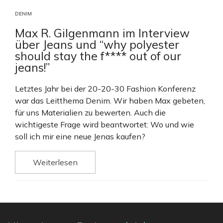
DENIM
Max R. Gilgenmann im Interview
über Jeans und “why polyester
should stay the f**** out of our
jeans!”
Letztes Jahr bei der 20-20-30 Fashion Konferenz
war das Leitthema Denim. Wir haben Max gebeten,
für uns Materialien zu bewerten. Auch die
wichtigeste Frage wird beantwortet: Wo und wie
soll ich mir eine neue Jenas kaufen?
Weiterlesen