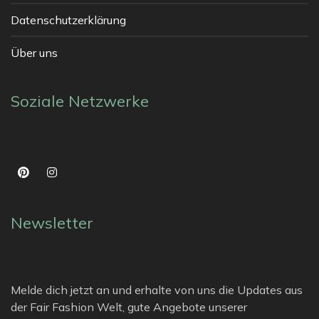
Datenschutzerklärung
Über uns
Soziale Netzwerke
Newsletter
Melde dich jetzt an und erhalte von uns die Updates aus
der Fair Fashion Welt, gute Angebote unserer