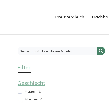
Preisvergleich
Nachhal
Filter
Geschlecht
Frauen
2
Männer
4