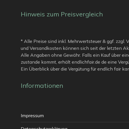
Hinweis zum Preisvergleich
* Alle Preise sind inkl. Mehrwertsteuer & ggf. zzgl.
und Versandkosten können sich seit der letzten Ak
Alle Angaben ohne Gewähr. Falls ein Kauf über ein
zustande kommt, erhält endlichfair.de de eine Verg
Ein Überblick über die Vergütung für endlich fair k
Informationen
Impressum
Datenschutzerklärung