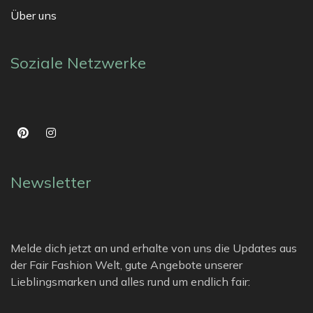
Über uns
Soziale Netzwerke
Newsletter
Melde dich jetzt an und erhalte von uns die Updates aus
der Fair Fashion Welt, gute Angebote unserer
Lieblingsmarken und alles rund um endlich fair: