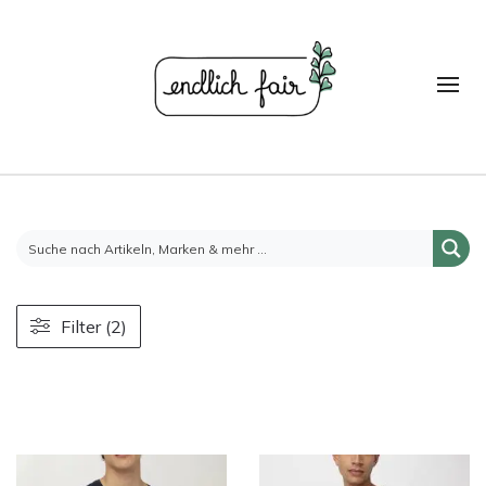
Filter (2)