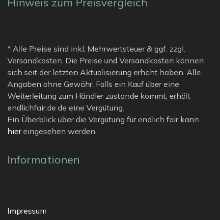
Hinweis zum Preisvergleich
* Alle Preise sind inkl. Mehrwertsteuer & ggf. zzgl.
Versandkosten. Die Preise und Versandkosten können
sich seit der letzten Aktualisierung erhöht haben. Alle
Angaben ohne Gewähr. Falls ein Kauf über eine
Weiterleitung zum Händler zustande kommt, erhält
endlichfair.de de eine Vergütung.
Ein Überblick über die Vergütung für endlich fair kann
hier
eingesehen werden.
Informationen
Impressum