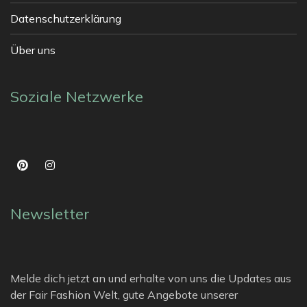
Datenschutzerklärung
Über uns
Soziale Netzwerke
Newsletter
Melde dich jetzt an und erhalte von uns die Updates aus
der Fair Fashion Welt, gute Angebote unserer