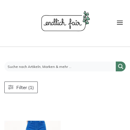
Filter (1)