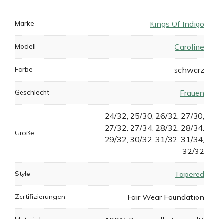
Marke
Kings Of Indigo
Modell
Caroline
Farbe
schwarz
Geschlecht
Frauen
24/32, 25/30, 26/32, 27/30,
27/32, 27/34, 28/32, 28/34,
Größe
29/32, 30/32, 31/32, 31/34,
32/32
Style
Tapered
Zertifizierungen
Fair Wear Foundation