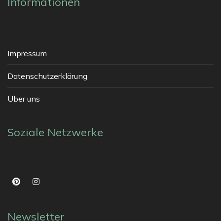
Informationen
Impressum
Datenschutzerklärung
Über uns
Soziale Netzwerke
Newsletter