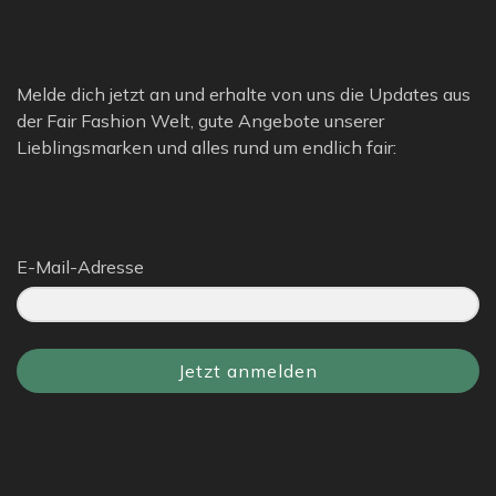
Melde dich jetzt an und erhalte von uns die Updates aus
der Fair Fashion Welt, gute Angebote unserer
Lieblingsmarken und alles rund um endlich fair:
E-Mail-Adresse
Jetzt anmelden