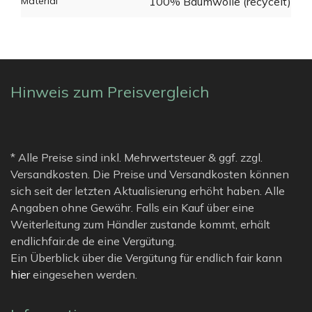
Material
100% Baumwolle (recycelt)
Hinweis zum Preisvergleich
* Alle Preise sind inkl. Mehrwertsteuer & ggf. zzgl.
Versandkosten. Die Preise und Versandkosten können
sich seit der letzten Aktualisierung erhöht haben. Alle
Angaben ohne Gewähr. Falls ein Kauf über eine
Weiterleitung zum Händler zustande kommt, erhält
endlichfair.de de eine Vergütung.
Ein Überblick über die Vergütung für endlich fair kann
hier
eingesehen werden.