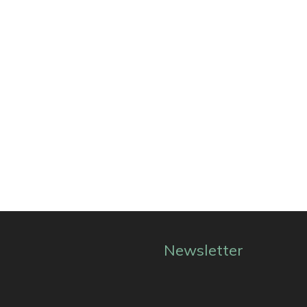
Newsletter