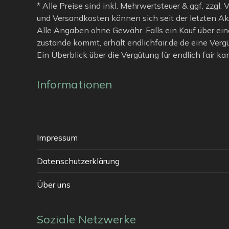
* Alle Preise sind inkl. Mehrwertsteuer & ggf. zzgl.
und Versandkosten können sich seit der letzten Ak
Alle Angaben ohne Gewähr. Falls ein Kauf über ein
zustande kommt, erhält endlichfair.de de eine Verg
Ein Überblick über die Vergütung für endlich fair k
Informationen
Impressum
Datenschutzerklärung
Über uns
Soziale Netzwerke