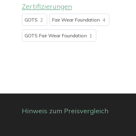
Zertifizierungen
GOTS
2
Fair Wear Foundation
4
GOTS Fair Wear Foundation
1
Hinweis zum Preisvergleich