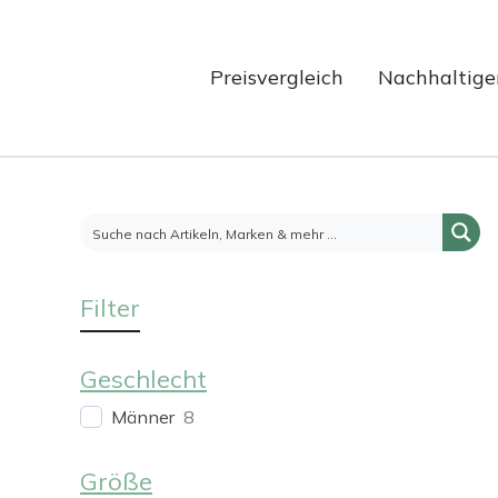
Preisvergleich
Nachhaltige
Filter
Geschlecht
Männer
8
Größe