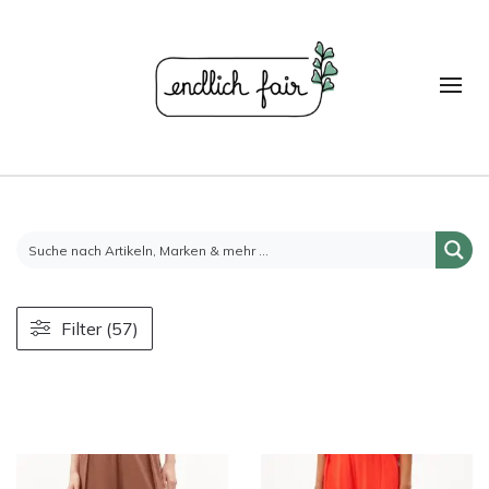
Filter (57)