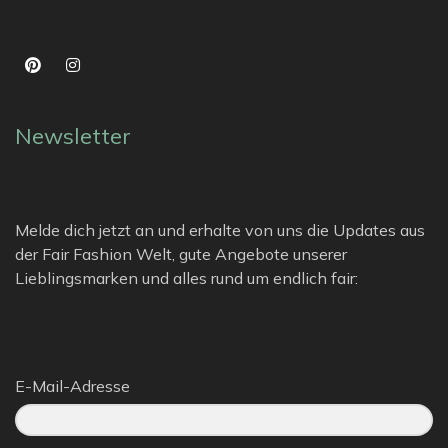
Newsletter
Melde dich jetzt an und erhalte von uns die Updates aus
der Fair Fashion Welt, gute Angebote unserer
Lieblingsmarken und alles rund um endlich fair:
E-Mail-Adresse