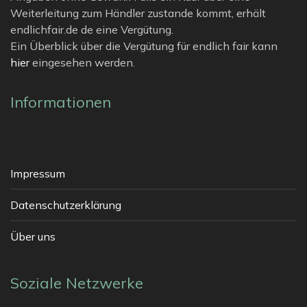
Weiterleitung zum Händler zustande kommt, erhält
endlichfair.de de eine Vergütung.
Ein Überblick über die Vergütung für endlich fair kann
hier
eingesehen werden.
Informationen
Impressum
Datenschutzerklärung
Über uns
Soziale Netzwerke