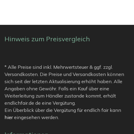
Hinweis zum Preisvergleich
* Alle Preise sind inkl. Mehrwertsteuer & ggf. zzgl.
Versandkosten. Die Preise und Versandkosten können
sich seit der letzten Aktualisierung erhöht haben. Alle
Angaben ohne Gewähr. Falls ein Kauf über eine
Weiterleitung zum Händler zustande kommt, erhält
endlichfair.de de eine Vergütung.
Ein Überblick über die Vergütung für endlich fair kann
hier
eingesehen werden.