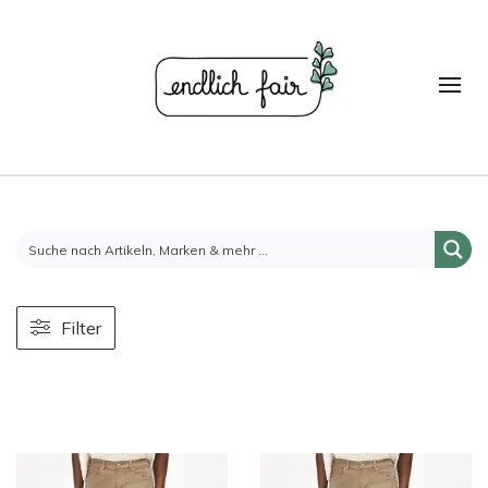
Filter