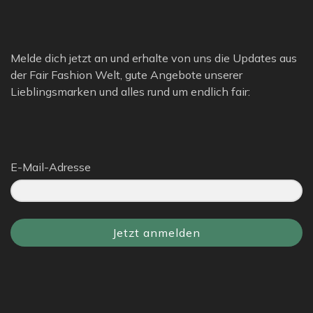
Melde dich jetzt an und erhalte von uns die Updates aus
der Fair Fashion Welt, gute Angebote unserer
Lieblingsmarken und alles rund um endlich fair:
E-Mail-Adresse
Jetzt anmelden