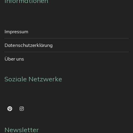
Informationen
Impressum
Datenschutzerklärung
Über uns
Soziale Netzwerke
Newsletter