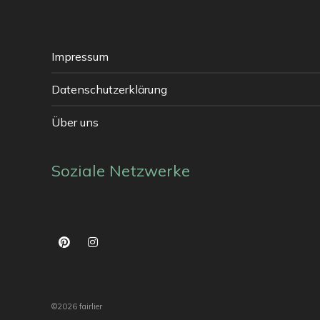
Impressum
Datenschutzerklärung
Über uns
Soziale Netzwerke
©2026 fairlier