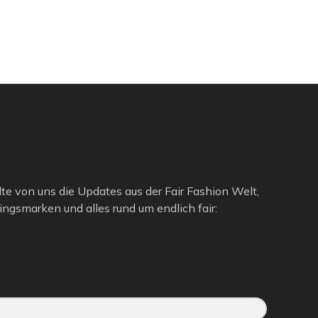
lte von uns die Updates aus der Fair Fashion Welt,
ngsmarken und alles rund um endlich fair: