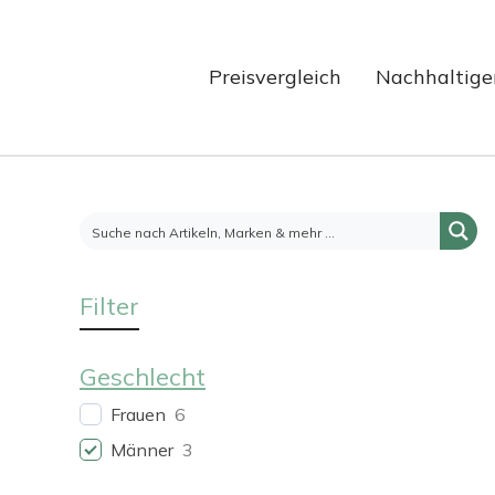
Preisvergleich
Nachhaltige
Filter
Geschlecht
Frauen
6
Männer
3