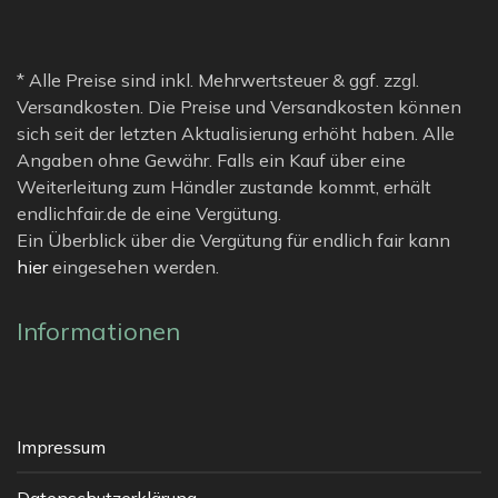
* Alle Preise sind inkl. Mehrwertsteuer & ggf. zzgl.
Versandkosten. Die Preise und Versandkosten können
sich seit der letzten Aktualisierung erhöht haben. Alle
Angaben ohne Gewähr. Falls ein Kauf über eine
Weiterleitung zum Händler zustande kommt, erhält
endlichfair.de de eine Vergütung.
Ein Überblick über die Vergütung für endlich fair kann
hier
eingesehen werden.
Informationen
Impressum
Datenschutzerklärung