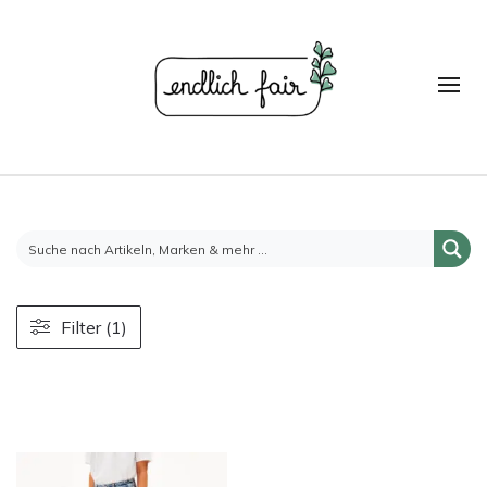
Filter (1)