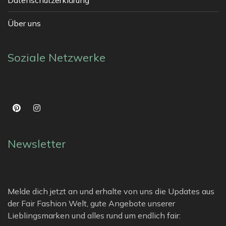
Über uns
Soziale Netzwerke
Newsletter
Melde dich jetzt an und erhalte von uns die Updates aus
der Fair Fashion Welt, gute Angebote unserer
Lieblingsmarken und alles rund um endlich fair: