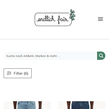
Filter (6)