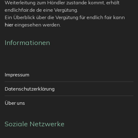
Weiterleitung zum Händler zustande kommt, erhält
endlichfair.de de eine Vergütung.
Ein Überblick über die Vergütung für endlich fair kann
hier
eingesehen werden.
Informationen
Impressum
Datenschutzerklärung
Über uns
Soziale Netzwerke