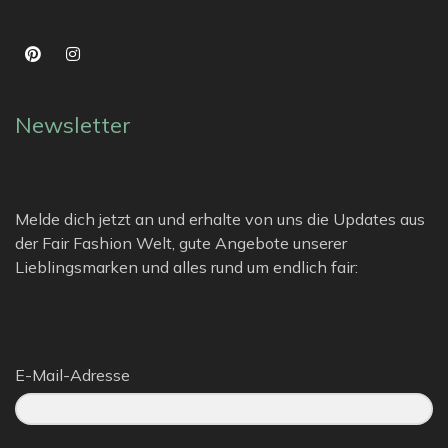
Newsletter
Melde dich jetzt an und erhalte von uns die Updates aus
der Fair Fashion Welt, gute Angebote unserer
Lieblingsmarken und alles rund um endlich fair:
E-Mail-Adresse