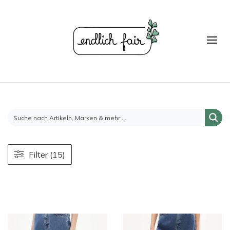
Filter (15)