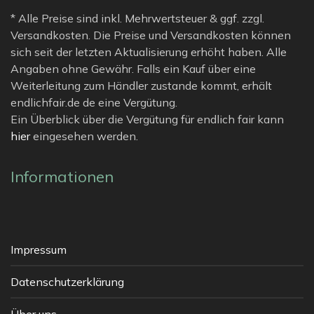
* Alle Preise sind inkl. Mehrwertsteuer & ggf. zzgl.
Versandkosten. Die Preise und Versandkosten können
sich seit der letzten Aktualisierung erhöht haben. Alle
Angaben ohne Gewähr. Falls ein Kauf über eine
Weiterleitung zum Händler zustande kommt, erhält
endlichfair.de de eine Vergütung.
Ein Überblick über die Vergütung für endlich fair kann
hier
eingesehen werden.
Informationen
Impressum
Datenschutzerklärung
Über uns