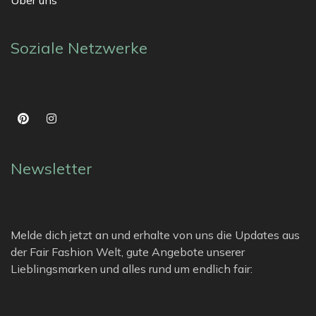
Soziale Netzwerke
Newsletter
Melde dich jetzt an und erhalte von uns die Updates aus
der Fair Fashion Welt, gute Angebote unserer
Lieblingsmarken und alles rund um endlich fair: