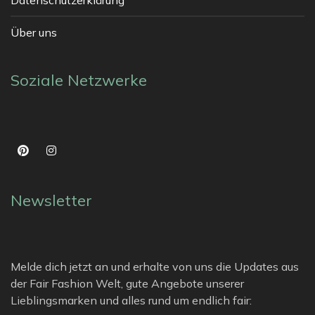
Über uns
Soziale Netzwerke
Newsletter
Melde dich jetzt an und erhalte von uns die Updates aus
der Fair Fashion Welt, gute Angebote unserer
Lieblingsmarken und alles rund um endlich fair: