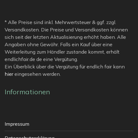
* Alle Preise sind inkl. Mehrwertsteuer & ggf. zzgl.
Versandkosten. Die Preise und Versandkosten können
sich seit der letzten Aktualisierung erhöht haben. Alle
Angaben ohne Gewähr. Falls ein Kauf über eine
Weiterleitung zum Händler zustande kommt, erhält
endlichfair.de de eine Vergütung.
Ein Überblick über die Vergütung für endlich fair kann
hier
eingesehen werden.
Informationen
Impressum
Datenschutzerklärung