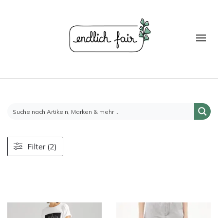
Filter (2)