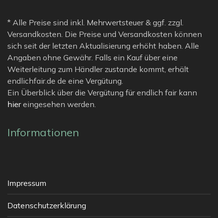
* Alle Preise sind inkl. Mehrwertsteuer & ggf. zzgl.
Versandkosten. Die Preise und Versandkosten können
sich seit der letzten Aktualisierung erhöht haben. Alle
Angaben ohne Gewähr. Falls ein Kauf über eine
Weiterleitung zum Händler zustande kommt, erhält
endlichfair.de de eine Vergütung.
Ein Überblick über die Vergütung für endlich fair kann
hier
eingesehen werden.
Informationen
Impressum
Datenschutzerklärung