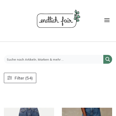
Filter (54)