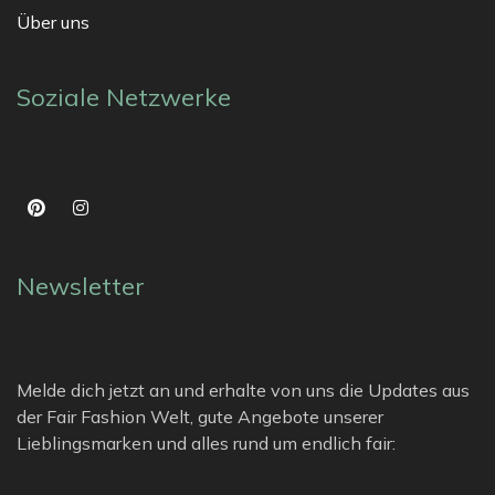
Über uns
Soziale Netzwerke
Newsletter
Melde dich jetzt an und erhalte von uns die Updates aus
der Fair Fashion Welt, gute Angebote unserer
Lieblingsmarken und alles rund um endlich fair: