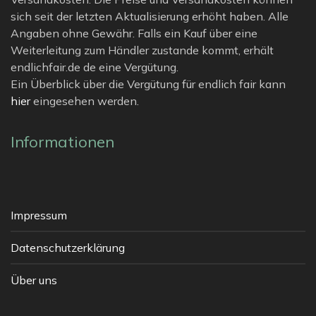
sich seit der letzten Aktualisierung erhöht haben. Alle
Angaben ohne Gewähr. Falls ein Kauf über eine
Weiterleitung zum Händler zustande kommt, erhält
endlichfair.de de eine Vergütung.
Ein Überblick über die Vergütung für endlich fair kann
hier
eingesehen werden.
Informationen
Impressum
Datenschutzerklärung
Über uns