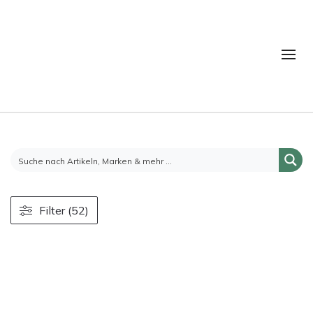
Filter (52)