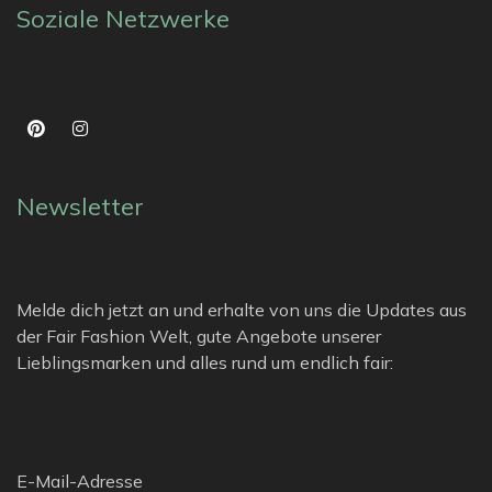
Soziale Netzwerke
Newsletter
Melde dich jetzt an und erhalte von uns die Updates aus
der Fair Fashion Welt, gute Angebote unserer
Lieblingsmarken und alles rund um endlich fair:
E-Mail-Adresse