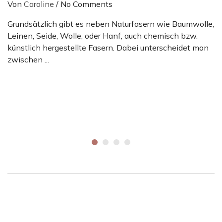
Von
Caroline
/
No Comments
Grundsätzlich gibt es neben Naturfasern wie Baumwolle,
Leinen, Seide, Wolle, oder Hanf, auch chemisch bzw.
künstlich hergestellte Fasern. Dabei unterscheidet man
zwischen ...