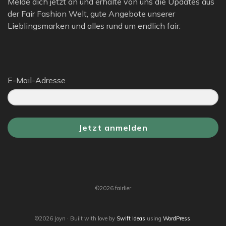
Melde dich jetzt an und erhalte von uns die Updates aus
der Fair Fashion Welt, gute Angebote unserer
Lieblingsmarken und alles rund um endlich fair:
E-Mail-Adresse
Jetzt anmelden
©2026 fairlier
©2026 Joyn · Built with love by
Swift Ideas
using
WordPress
.