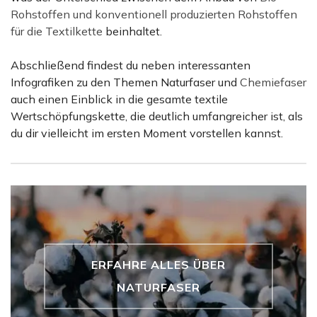
Rohstoffen und konventionell produzierten Rohstoffen
für die Textilkette
beinhaltet.
Abschließend findest du neben interessanten
Infografiken zu den Themen Naturfaser und
Chemiefaser
auch einen Einblick in die gesamte textile
Wertschöpfungskette, die deutlich umfangreicher ist, als
du dir vielleicht im ersten Moment vorstellen kannst.
ERFAHRE ALLES ÜBER
NATURFASER