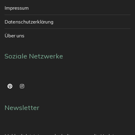
Impressum
Datenschutzerklärung
Über uns
Soziale Netzwerke
Newsletter