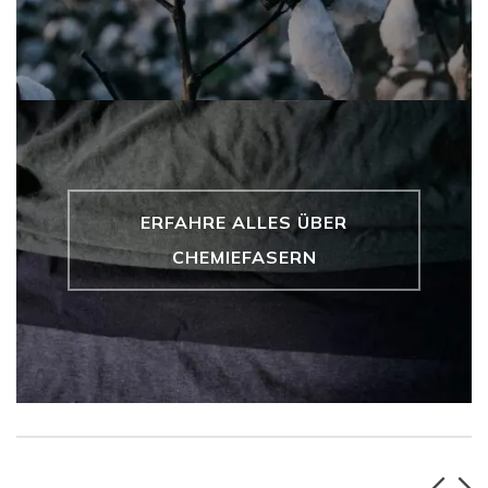
ERFAHRE ALLES ÜBER
CHEMIEFASERN