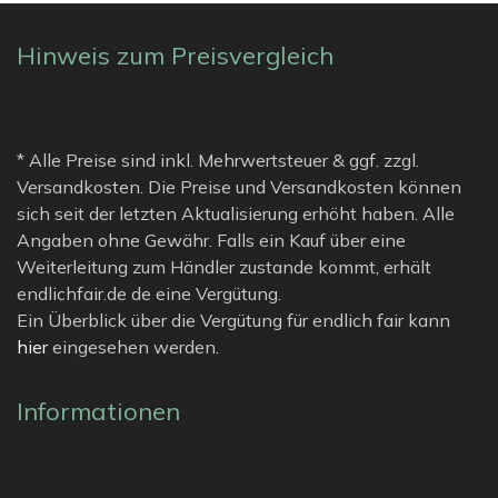
Hinweis zum Preisvergleich
* Alle Preise sind inkl. Mehrwertsteuer & ggf. zzgl.
Versandkosten. Die Preise und Versandkosten können
sich seit der letzten Aktualisierung erhöht haben. Alle
Angaben ohne Gewähr. Falls ein Kauf über eine
Weiterleitung zum Händler zustande kommt, erhält
endlichfair.de de eine Vergütung.
Ein Überblick über die Vergütung für endlich fair kann
hier
eingesehen werden.
Informationen