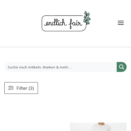
Filter (3)