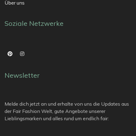
Über uns
Soziale Netzwerke
Newsletter
Melde dich jetzt an und erhalte von uns die Updates aus
der Fair Fashion Welt, gute Angebote unserer
Lieblingsmarken und alles rund um endlich fair: