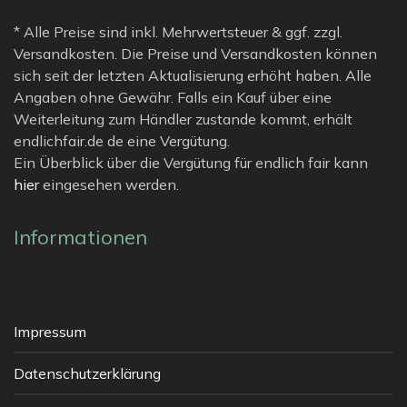
* Alle Preise sind inkl. Mehrwertsteuer & ggf. zzgl.
Versandkosten. Die Preise und Versandkosten können
sich seit der letzten Aktualisierung erhöht haben. Alle
Angaben ohne Gewähr. Falls ein Kauf über eine
Weiterleitung zum Händler zustande kommt, erhält
endlichfair.de de eine Vergütung.
Ein Überblick über die Vergütung für endlich fair kann
hier
eingesehen werden.
Informationen
Impressum
Datenschutzerklärung