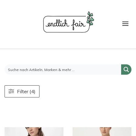
Filter (4)