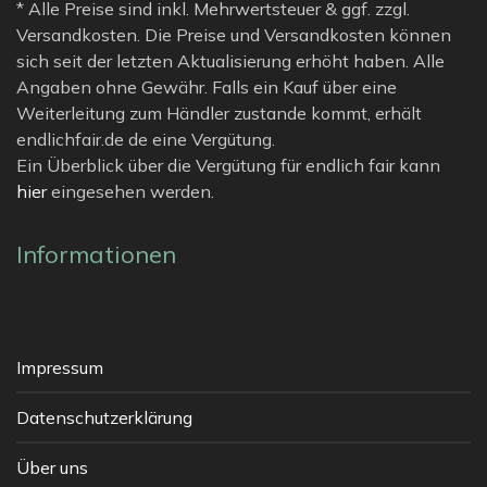
* Alle Preise sind inkl. Mehrwertsteuer & ggf. zzgl.
Versandkosten. Die Preise und Versandkosten können
sich seit der letzten Aktualisierung erhöht haben. Alle
Angaben ohne Gewähr. Falls ein Kauf über eine
Weiterleitung zum Händler zustande kommt, erhält
endlichfair.de de eine Vergütung.
Ein Überblick über die Vergütung für endlich fair kann
hier
eingesehen werden.
Informationen
Impressum
Datenschutzerklärung
Über uns