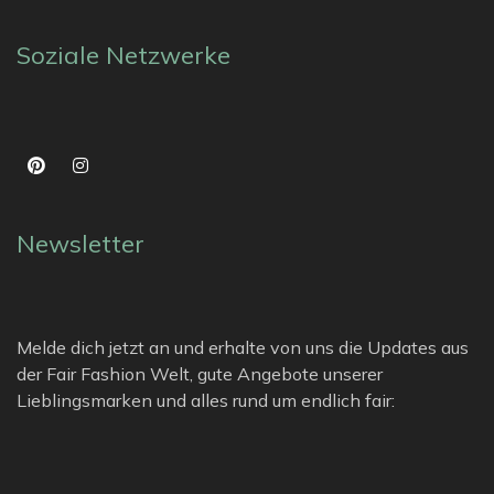
Soziale Netzwerke
Newsletter
Melde dich jetzt an und erhalte von uns die Updates aus
der Fair Fashion Welt, gute Angebote unserer
Lieblingsmarken und alles rund um endlich fair: